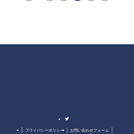
プライバシーポリシー
お問い合わせフォーム