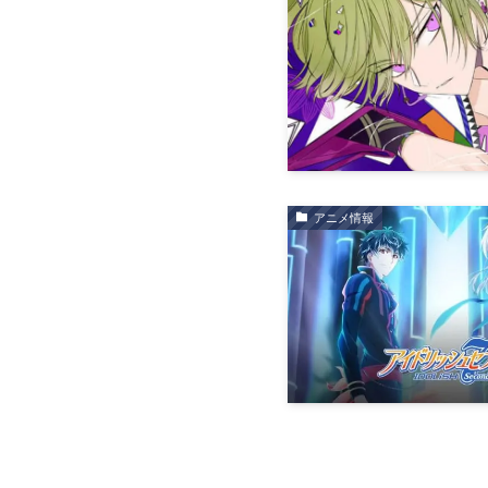
アニメ情報