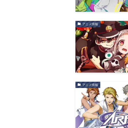
アニメ情報
アニメ情報