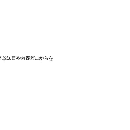
？放送日や内容どこからを