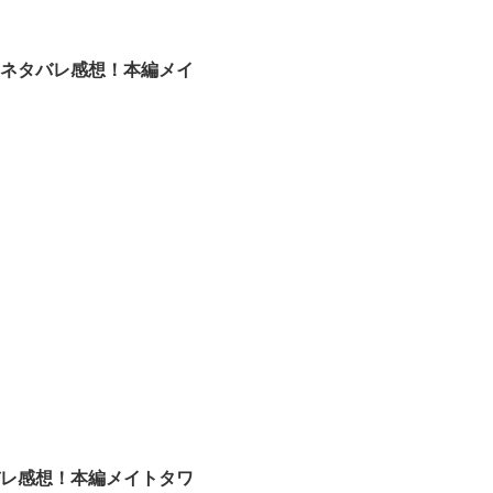
シュネタバレ感想！本編メイ
タバレ感想！本編メイトタワ