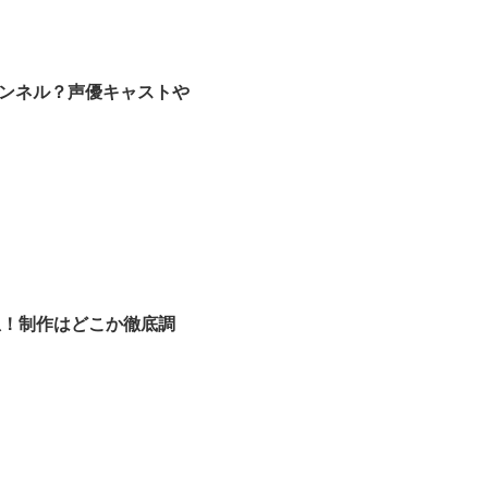
ンネル？声優キャストや
想！制作はどこか徹底調