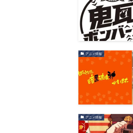
アニメ情報
アニメ情報