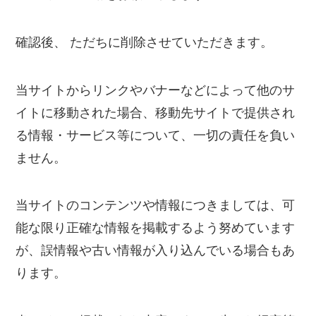
確認後、 ただちに削除させていただきます。
当サイトからリンクやバナーなどによって他のサ
イトに移動された場合、移動先サイトで提供され
る情報・サービス等について、一切の責任を負い
ません。
当サイトのコンテンツや情報につきましては、可
能な限り正確な情報を掲載するよう努めています
が、誤情報や古い情報が入り込んでいる場合もあ
ります。