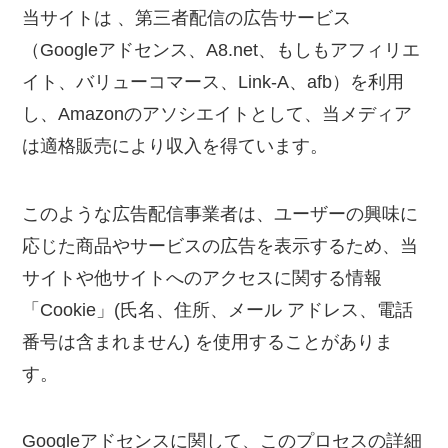
当サイトは 、第三者配信の広告サービス
（Googleアドセンス、A8.net、もしもアフィリエ
イト、バリューコマース、Link-A、afb）を利用
し、Amazonのアソシエイトとして、当メディア
は適格販売により収入を得ています。
このような広告配信事業者は、ユーザーの興味に
応じた商品やサービスの広告を表示するため、当
サイトや他サイトへのアクセスに関する情報
「Cookie」(氏名、住所、メール アドレス、電話
番号は含まれません) を使用することがありま
す。
Googleアドセンスに関して、このプロセスの詳細