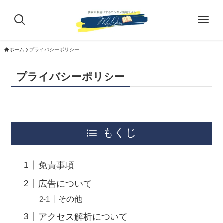
ホーム
プライバシーポリシー
プライバシーポリシー
もくじ
免責事項
広告について
その他
アクセス解析について