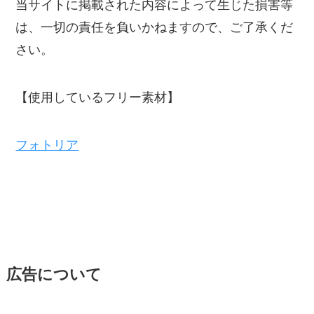
当サイトに掲載された内容によって生じた損害等
は、一切の責任を負いかねますので、ご了承くだ
さい。
【使用しているフリー素材】
フォトリア
広告について