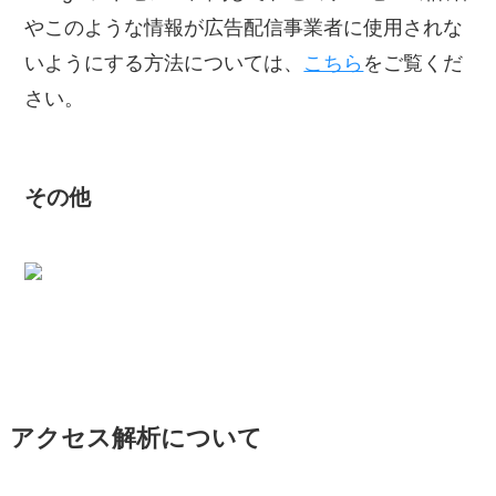
やこのような情報が広告配信事業者に使用されな
いようにする方法については、
こちら
をご覧くだ
さい。
その他
アクセス解析について