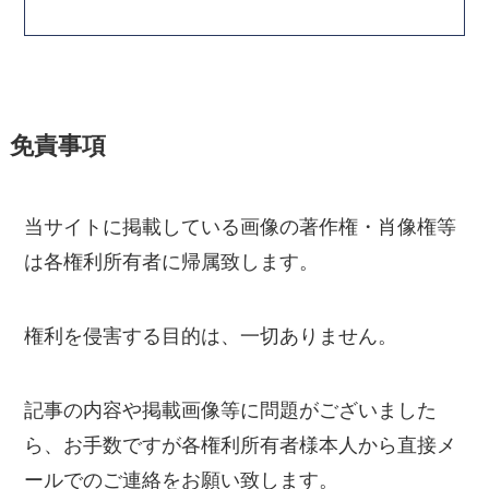
免責事項
当サイトに掲載している画像の著作権・肖像権等
は各権利所有者に帰属致します。
権利を侵害する目的は、一切ありません。
記事の内容や掲載画像等に問題がございました
ら、お手数ですが各権利所有者様本人から直接メ
ールでのご連絡をお願い致します。