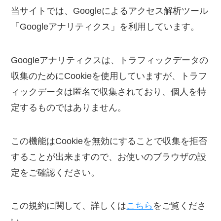
当サイトでは、Googleによるアクセス解析ツール
「Googleアナリティクス」を利用しています。
Googleアナリティクスは、トラフィックデータの
収集のためにCookieを使用していますが、トラフ
ィックデータは匿名で収集されており、個人を特
定するものではありません。
この機能はCookieを無効にすることで収集を拒否
することが出来ますので、お使いのブラウザの設
定をご確認ください。
この規約に関して、詳しくは
こちら
をご覧くださ