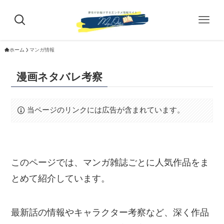
ホーム
マンガ情報
漫画ネタバレ考察
当ページのリンクには広告が含まれています。
このページでは、マンガ雑誌ごとに人気作品をま
とめて紹介しています。
最新話の情報やキャラクター考察など、深く作品