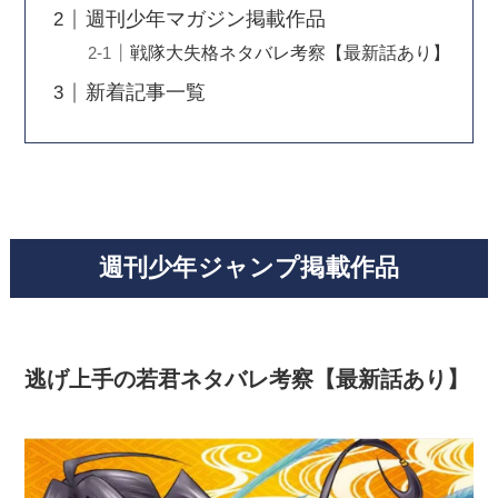
週刊少年マガジン掲載作品
戦隊大失格ネタバレ考察【最新話あり】
新着記事一覧
週刊少年ジャンプ掲載作品
逃げ上手の若君ネタバレ考察【最新話あり】