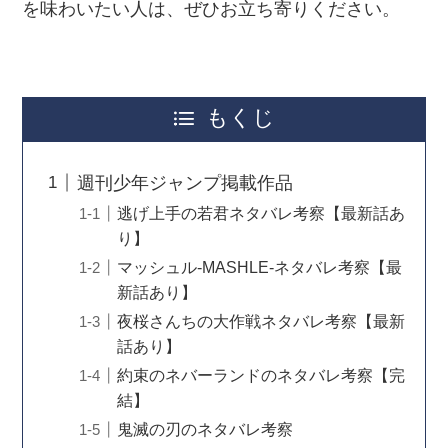
を味わいたい人は、ぜひお立ち寄りください。
もくじ
週刊少年ジャンプ掲載作品
逃げ上手の若君ネタバレ考察【最新話あ
り】
マッシュル-MASHLE-ネタバレ考察【最
新話あり】
夜桜さんちの大作戦ネタバレ考察【最新
話あり】
約束のネバーランドのネタバレ考察【完
結】
鬼滅の刃のネタバレ考察