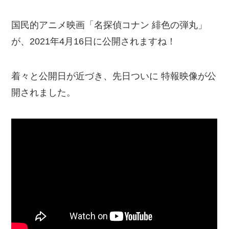
国民的アニメ映画「名探偵コナン 緋色の弾丸」
が、2021年4月16日に公開されますね！
着々と公開日が近づき、先日ついに 特報映像が公
開されました。