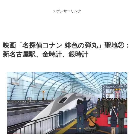
スポンサーリンク
映画「名探偵コナン 緋色の弾丸」聖地②：
新名古屋駅、金時計、銀時計