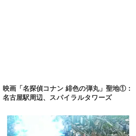
映画「名探偵コナン 緋色の弾丸」聖地①：
名古屋駅周辺、スパイラルタワーズ