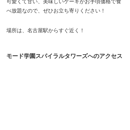
可愛くて甘い、美味しいケーキがお手頃価格で食
べ放題なので、ぜひお立ち寄りください！
場所は、名古屋駅からすぐ近く！
モード学園スパイラルタワーズへのアクセス