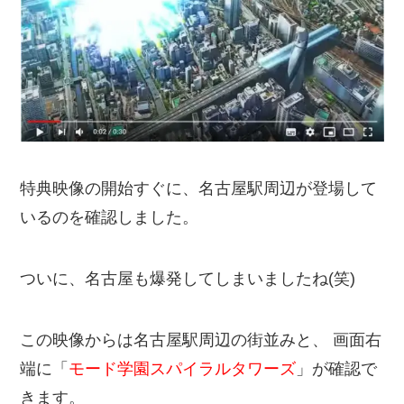
特典映像の開始すぐに、名古屋駅周辺が登場して
いるのを確認しました。
ついに、名古屋も爆発してしまいましたね(笑)
この映像からは名古屋駅周辺の街並みと、 画面右
端に「
モード学園スパイラルタワーズ
」が確認で
きます。