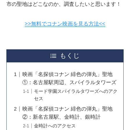
市の聖地はどこなのか、調査したいと思います！
>>無料でコナン映画を見る方法<<
もくじ
映画「名探偵コナン 緋色の弾丸」聖地
①：名古屋駅周辺、スパイラルタワーズ
モード学園スパイラルタワーズへのアク
セス
映画「名探偵コナン 緋色の弾丸」聖地
②：新名古屋駅、金時計、銀時計
金時計へのアクセス