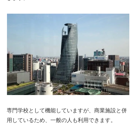
専門学校として機能していますが、商業施設と併
用しているため、一般の人も利用できます。