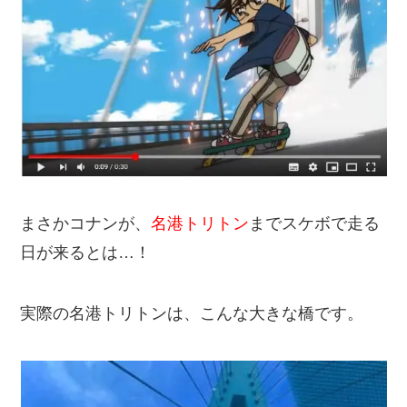
まさかコナンが、
名港トリトン
までスケボで走る
日が来るとは…！
実際の名港トリトンは、こんな大きな橋です。