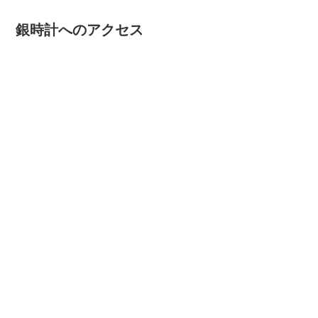
銀時計へのアクセス