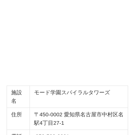
施設
モード学園スパイラルタワーズ
名
住所
〒450-0002 愛知県名古屋市中村区名
駅4丁目27-1