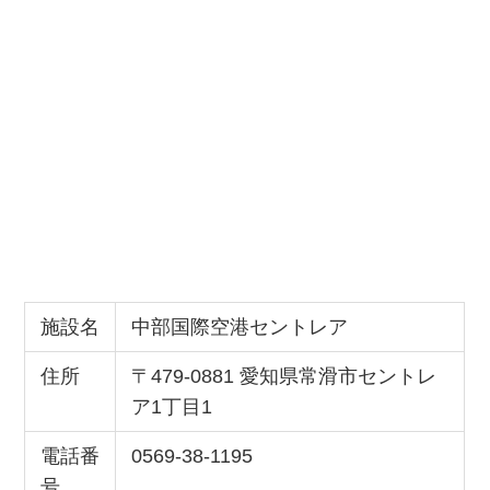
施設名
中部国際空港セントレア
住所
〒479-0881 愛知県常滑市セントレ
ア1丁目1
電話番
0569-38-1195
号