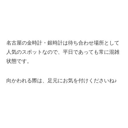
名古屋の金時計・銀時計は待ち合わせ場所として
人気のスポットなので、平日であっても常に混雑
状態です。
向かわれる際は、足元にお気を付けくださいね♪