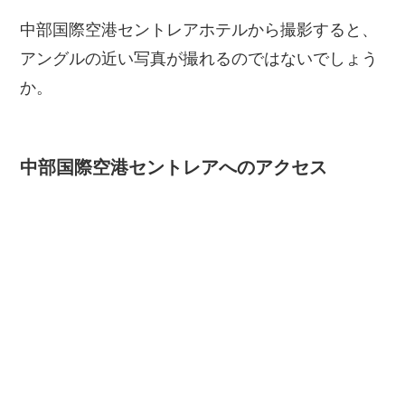
中部国際空港セントレアホテルから撮影すると、
アングルの近い写真が撮れるのではないでしょう
か。
中部国際空港セントレアへのアクセス