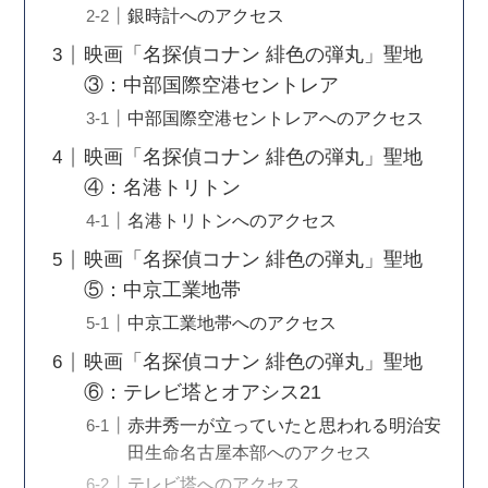
銀時計へのアクセス
映画「名探偵コナン 緋色の弾丸」聖地
③：中部国際空港セントレア
中部国際空港セントレアへのアクセス
映画「名探偵コナン 緋色の弾丸」聖地
④：名港トリトン
名港トリトンへのアクセス
映画「名探偵コナン 緋色の弾丸」聖地
⑤：中京工業地帯
中京工業地帯へのアクセス
映画「名探偵コナン 緋色の弾丸」聖地
⑥：テレビ塔とオアシス21
赤井秀一が立っていたと思われる明治安
田生命名古屋本部へのアクセス
テレビ塔へのアクセス