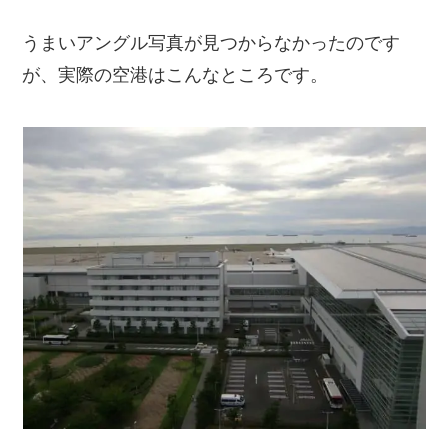
うまいアングル写真が見つからなかったのです
が、実際の空港はこんなところです。