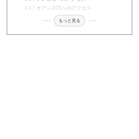
オアシス21へのアクセス
もっと見る