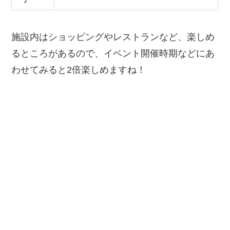
施設内はショッピングやレストランなど、楽しめ
るところがあるので、イベント開催時期などにあ
わせてみると2倍楽しめますね！