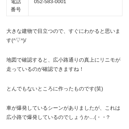
電話
052-583-0001
番号
大きな建物で目立つので、すぐにわかると思いま
す(^▽^)/
地図で確認すると、広小路通りの真上にリニモが
走っているのが確認できますね！
とんでもないところに作ったものです(笑)
車が爆発しているシーンがありましたが、これは
広小路で爆発しているのでしょうか…(・・?