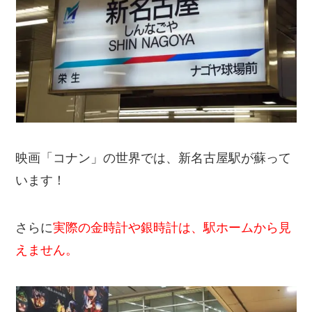
映画「コナン」の世界では、新名古屋駅が蘇って
います！
さらに
実際の金時計や銀時計は、駅ホームから見
えません。