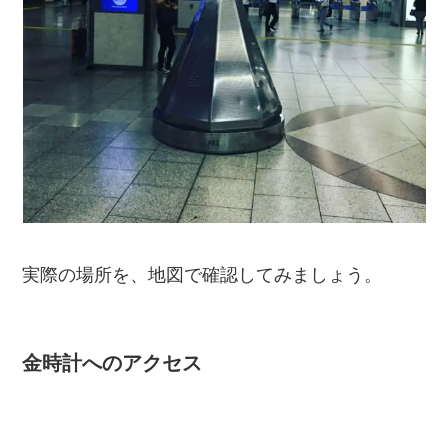
実際の場所を、地図で確認してみましょう。
金時計へのアクセス