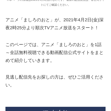
トにてご確認ください。
アニメ「ましろのおと」が、2021年4月2日(金)深
夜2時25分より順次TVアニメ放送をスタート！
このページでは、アニメ「ましろのおと」を1話
～全話無料視聴できる動画配信公式サイトをまと
めて紹介していきます。
見逃し配信先をお探しの方は、ぜひご活用くださ
い。