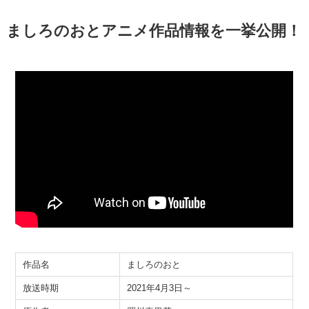
ましろのおとアニメ作品情報を一挙公開！
作品名
ましろのおと
放送時期
2021年4月3日～