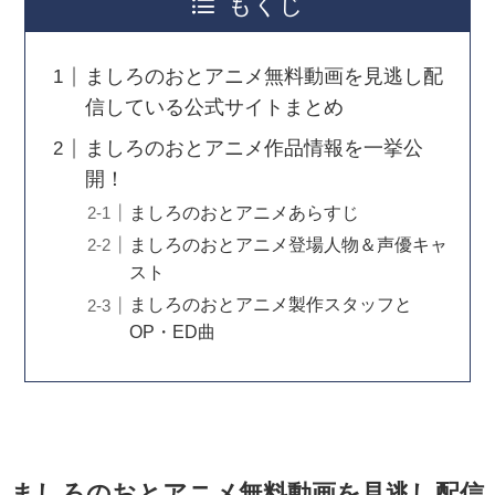
もくじ
ましろのおとアニメ無料動画を見逃し配
信している公式サイトまとめ
ましろのおとアニメ作品情報を一挙公
開！
ましろのおとアニメあらすじ
ましろのおとアニメ登場人物＆声優キャ
スト
ましろのおとアニメ製作スタッフと
OP・ED曲
ましろのおとアニメ無料動画を見逃し配信