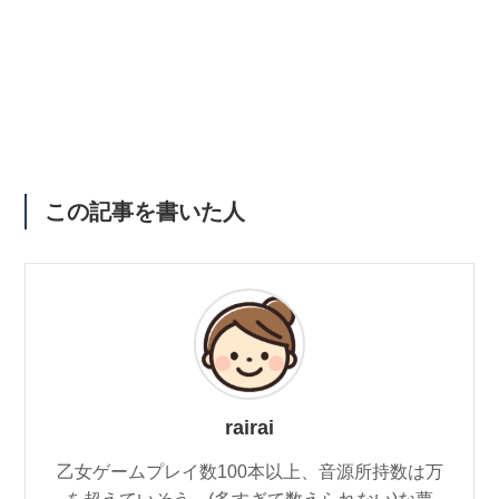
この記事を書いた人
rairai
乙女ゲームプレイ数100本以上、音源所持数は万