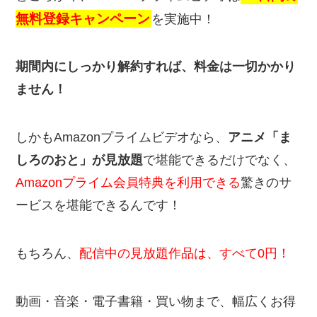
無料登録キャンペーン
を実施中！
期間内にしっかり解約すれば、料金は一切かかり
ません！
しかもAmazonプライムビデオなら、
アニメ「
ま
しろのおと」が見放題
で堪能できるだけでなく、
Amazonプライム会員特典を利用できる
驚きのサ
ービスを堪能できるんです！
もちろん、
配信中の見放題作品は、すべて0円！
動画・音楽・電子書籍・買い物まで、幅広くお得