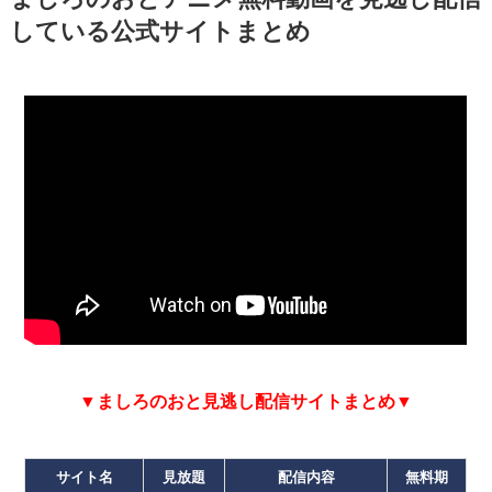
している公式サイトまとめ
▼ましろのおと見逃し配信サイトまとめ▼
サイト名
見放題
配信内容
無料期