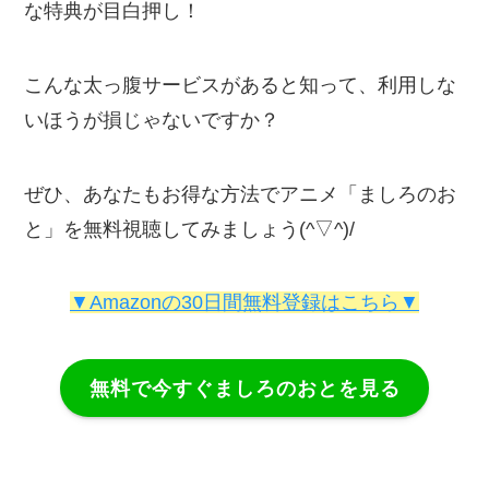
な特典が目白押し！
こんな太っ腹サービスがあると知って、
利用しな
いほうが損
じゃないですか？
ぜひ、あなたもお得な方法でアニメ「ましろのお
と」を無料視聴してみましょう(^▽^)/
▼Amazonの30日間無料登録はこちら▼
無料で今すぐましろのおとを見る