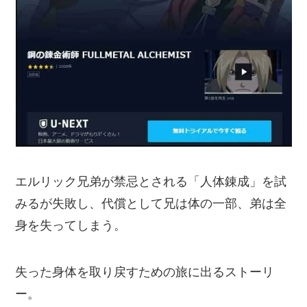
エルリック兄弟が禁忌とされる「人体錬成」を試
みるが失敗し、代償として兄は体の一部、弟は全
身を失ってしまう。
失った身体を取り戻すための旅に出るストーリ
ー。