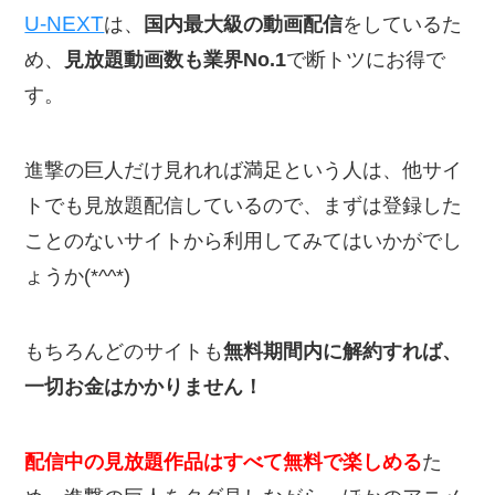
U-NEXT
は、
国内最大級の動画配信
をしているた
め、
見放題動画数も業界No.1
で断トツにお得で
す。
進撃の巨人だけ見れれば満足という人は、他サイ
トでも見放題配信しているので、まずは登録した
ことのないサイトから利用してみてはいかがでし
ょうか(*^^*)
もちろんどのサイトも
無料期間内に解約すれば、
一切お金はかかりません！
配信中の見放題作品はすべて無料で楽しめる
た