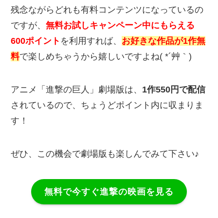
残念ながらどれも有料コンテンツになっているの
ですが、
無料お試しキャンペーン中にもらえる
600ポイント
を利用すれば、
お好きな作品が1作無
料
で楽しめちゃうから嬉しいですよね( *´艸｀)
アニメ「進撃の巨人」劇場版は、
1作550円で配信
されているので、ちょうどポイント内に収まりま
す！
ぜひ、この機会で劇場版も楽しんでみて下さい♪
無料で今すぐ進撃の映画を見る