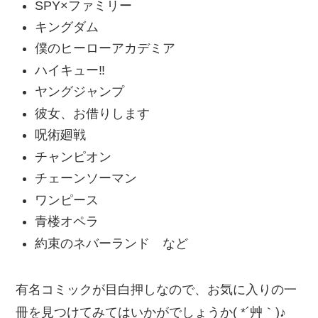
SPY×ファミリー
キングダム
僕のヒーローアカデミア
ハイキュー‼
ヤングジャンプ
彼女、お借りします
呪術廻戦
チャンピオン
チェーンソーマン
ワンピース
青楼オペラ
約束のネバーランド など
有名コミックが目白押しなので、お気に入りの一
冊を見つけてみてはいかがでしょうか( *´艸｀)♪