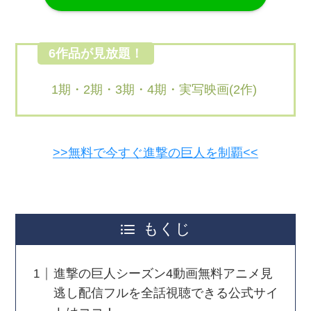
6作品が見放題！
1期・2期・3期・4期・実写映画(2作)
>>無料で今すぐ進撃の巨人を制覇<<
もくじ
進撃の巨人シーズン4動画無料アニメ見
逃し配信フルを全話視聴できる公式サイ