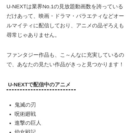
U-NEXTは業界No.1の見放題動画数を誇っている
だけあって、映画・ドラマ・バラエティなどオー
ルマイティに配信しており、アニメの品ぞろえも
尋常じゃありません。
ファンタジー作品も、こ～んなに充実しているの
で、あなたの見たい作品がきっと見つかります！
U-NEXTで配信中のアニメ
鬼滅の刃
呪術廻戦
進撃の巨人
幼女戦記