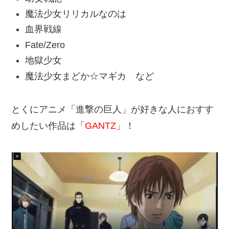
魔法少女リリカルなのは
血界戦線
Fate/Zero
地獄少女
魔法少女まどか☆マギカ など
とくにアニメ「進撃の巨人」が好きな人におすす
めしたい作品は「
GANTZ
」！