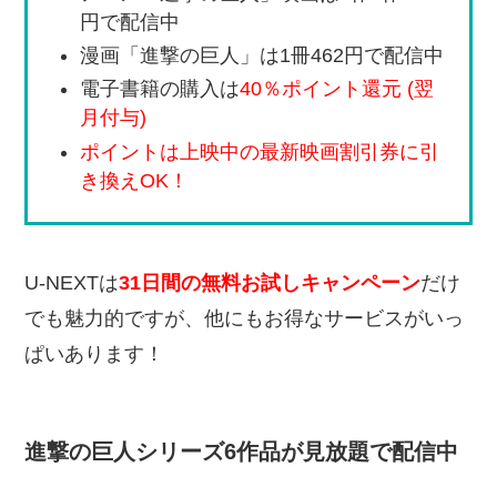
円で配信中
漫画「進撃の巨人」は1冊462円で配信中
電子書籍の購入は
40％ポイント還元 (翌
月付与)
ポイントは上映中の最新映画割引券に引
き換えOK！
U-NEXTは
31日間の無料お試しキャンペーン
だけ
でも魅力的ですが、他にもお得なサービスがいっ
ぱいあります！
進撃の巨人シリーズ6作品が見放題で配信中