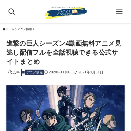
ホーム
アニメ情報
進撃の巨人シーズン4動画無料アニメ見
逃し配信フルを全話視聴できる公式サ
イトまとめ
広告
2020年11月6日
2021年3月31日
アニメ情報