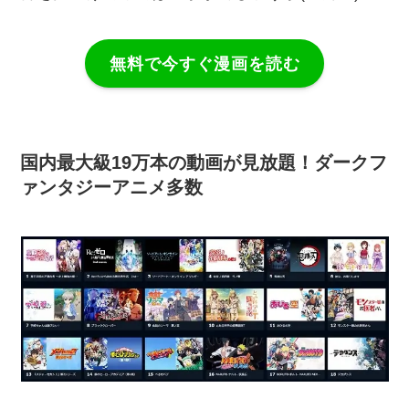
無料で今すぐ漫画を読む
国内最大級19万本の動画が見放題！ダークフ
ァンタジーアニメ多数