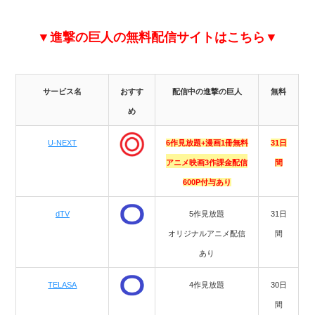
▼進撃の巨人の無料配信サイトはこちら▼
サービス名
おすす
配信中の進撃の巨人
無料
め
U-NEXT
6作見放題+漫画1冊無料
31日
アニメ映画3作課金配信
間
600P付与あり
dTV
5作見放題
31日
オリジナルアニメ配信
間
あり
TELASA
4作見放題
30日
間