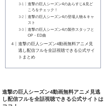
進撃の巨人シーズン4のあらすじ&見ど
ころをチェック！
進撃の巨人シーズン4の登場人物＆キャ
スト
進撃の巨人シーズン4の製作スタッフと
OP・ED曲
進撃の巨人シーズン4動画無料アニメ見
逃し配信フルを全話視聴できる公式サイ
トまとめ
進撃の巨人シーズン4動画無料アニメ見逃
し配信フルを全話視聴できる公式サイトは