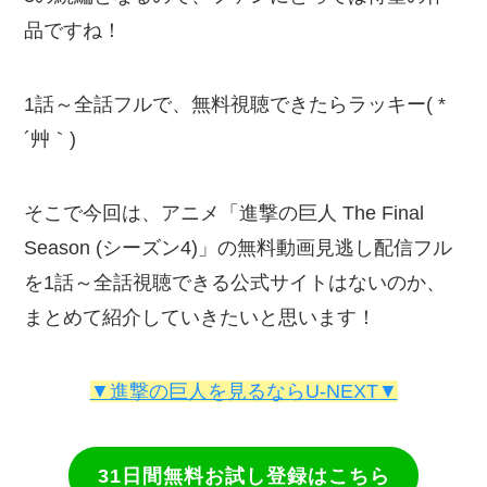
品ですね！
1話～全話フルで、無料視聴できたらラッキー( *
´艸｀)
そこで今回は、アニメ「進撃の巨人 The Final
Season (シーズン4)」の無料動画見逃し配信フル
を1話～全話視聴できる公式サイトはないのか、
まとめて紹介していきたいと思います！
▼進撃の巨人を見るなら
U-NEXT
▼
31日間無料お試し登録はこちら