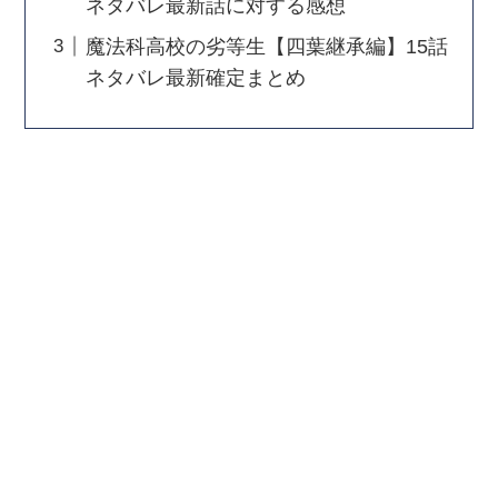
ネタバレ最新話に対する感想
魔法科高校の劣等生【四葉継承編】15話
ネタバレ最新確定まとめ