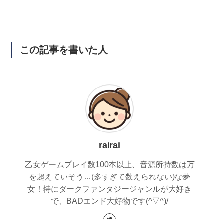
この記事を書いた人
rairai
乙女ゲームプレイ数100本以上、音源所持数は万
を超えていそう…(多すぎて数えられない)な夢
女！特にダークファンタジージャンルが大好き
で、BADエンド大好物です(^▽^)/