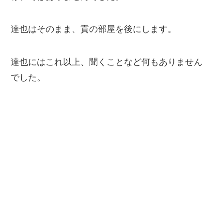
達也はそのまま、貢の部屋を後にします。
達也にはこれ以上、聞くことなど何もありません
でした。