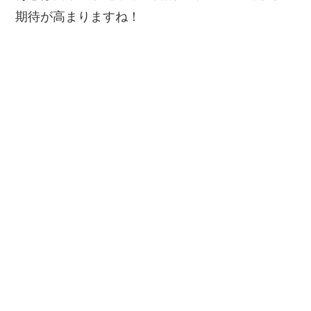
期待が高まりますね！