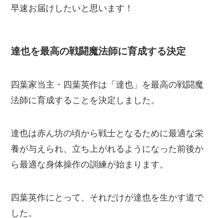
早速お届けしたいと思います！
達也を最高の戦闘魔法師に育成する決定
四葉家当主・四葉英作は「達也」を最高の戦闘魔
法師に育成することを決定しました。
達也は赤ん坊の頃から戦士となるために最適な栄
養が与えられ、立ち上がれるようになった前後か
ら最適な身体操作の訓練が始まります。
四葉英作にとって、それだけが達也を生かす道で
した。