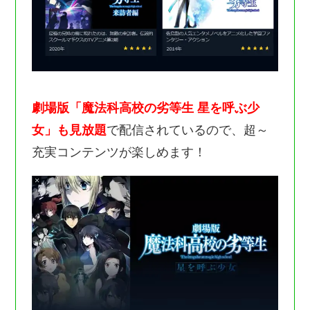
劇場版「魔法科高校の劣等生 星を呼ぶ少
女」も見放題
で配信されているので、超～
充実コンテンツが楽しめます！