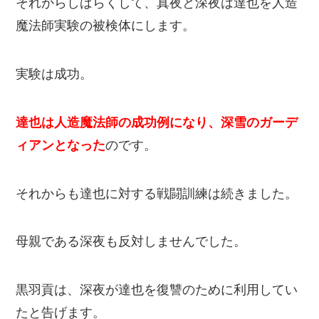
それからしばらくして、真夜と深夜は達也を人造
魔法師実験の被検体にします。
実験は成功。
達也は人造魔法師の成功例になり、深雪のガーデ
ィアンとなった
のです。
それからも達也に対する戦闘訓練は続きました。
母親である深夜も反対しませんでした。
黒羽貢は、深夜が達也を復讐のために利用してい
たと告げます。