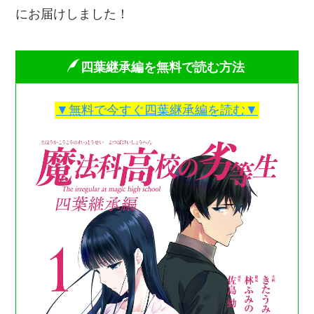
にお届けしました！
四葉継承編を無料で読む方法
▼無料で今すぐ四葉継承編を読む▼