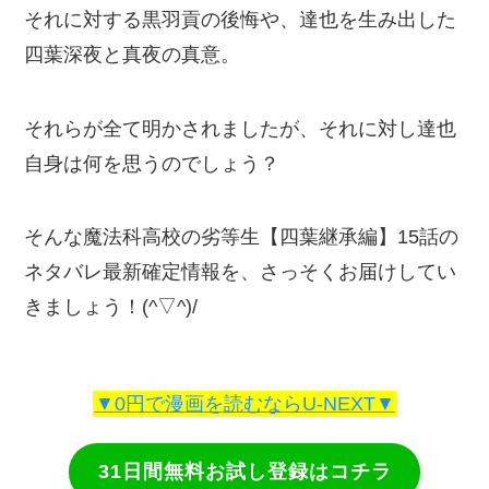
それに対する黒羽貢の後悔や、達也を生み出した
四葉深夜と真夜の真意。
それらが全て明かされましたが、それに対し達也
自身は何を思うのでしょう？
そんな魔法科高校の劣等生【四葉継承編】15話の
ネタバレ最新確定情報を、さっそくお届けしてい
きましょう！(^▽^)/
▼0円で漫画を読むならU-NEXT▼
31日間無料お試し登録はコチラ