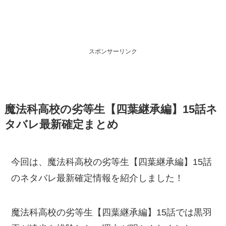
スポンサーリンク
魔法科高校の劣等生【四葉継承編】15話ネ
タバレ最新確定まとめ
今回は、魔法科高校の劣等生【四葉継承編】15話
のネタバレ最新確定情報を紹介しました！
魔法科高校の劣等生【四葉継承編】15話では黒羽