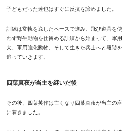
子どもだった達也はすぐに反抗を諦めました。
訓練は常軌を逸したペースで進み、飛び道具を使
わず野生動物を仕留める訓練から始まって、軍用
犬、軍用強化動物、そして生きた兵士へと段階を
追っていきます。
四葉真夜が当主を継いだ後
その後、四葉英作は亡くなり四葉真夜が当主の座
に着きました。