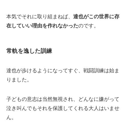
本気でそれに取り組まねば、
達也がこの世界に存
在していい理由を作れなかった
のです。
常軌を逸した訓練
達也が歩けるようになってすぐ、戦闘訓練は始ま
りました。
子どもの意志は当然無視され、どんなに嫌がって
泣き叫んでもそれを保護してくれる大人はいませ
ん。