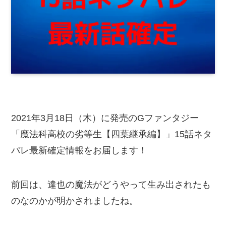
2021年3月18日（木）に発売のGファンタジー
「魔法科高校の劣等生【四葉継承編】」15話ネタ
バレ最新確定情報をお届します！
前回は、達也の魔法がどうやって生み出されたも
のなのかが明かされましたね。