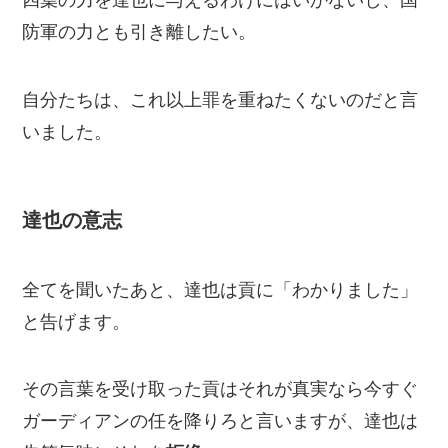
四葉の力を達也に与えるわけにはいかないし、国
防軍の力とも引き離したい。
自分たちは、これ以上罪を重ねたくないのだと言
いました。
達也の意志
全てを聞いたあと、達也は貢に「わかりました」
と告げます。
その言葉を受け取った貢はそれが真実なら今すぐ
ガーディアンの任を降りろと言いますが、達也は